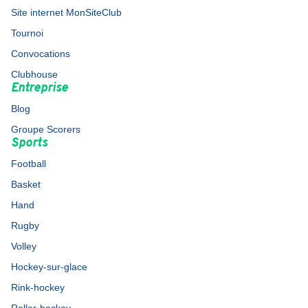
Site internet MonSiteClub
Tournoi
Convocations
Clubhouse
Entreprise
Blog
Groupe Scorers
Sports
Football
Basket
Hand
Rugby
Volley
Hockey-sur-glace
Rink-hockey