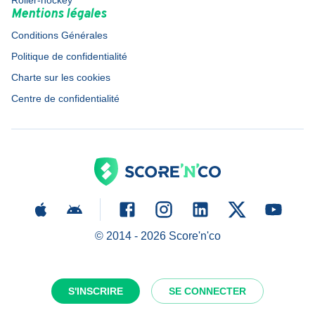
Roller-hockey
Mentions légales
Conditions Générales
Politique de confidentialité
Charte sur les cookies
Centre de confidentialité
© 2014 -
2026
Score'n'co
S'INSCRIRE
SE CONNECTER