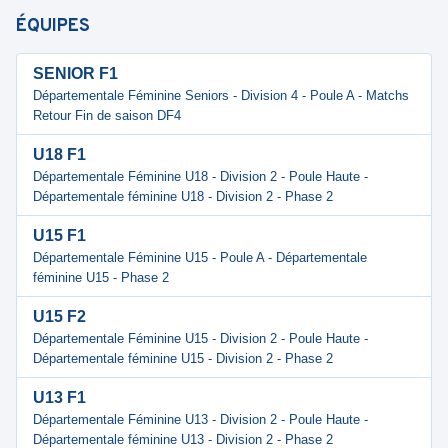
ÉQUIPES
SENIOR F1
Départementale Féminine Seniors - Division 4 - Poule A - Matchs
Retour Fin de saison DF4
U18 F1
Départementale Féminine U18 - Division 2 - Poule Haute -
Départementale féminine U18 - Division 2 - Phase 2
U15 F1
Départementale Féminine U15 - Poule A - Départementale
féminine U15 - Phase 2
U15 F2
Départementale Féminine U15 - Division 2 - Poule Haute -
Départementale féminine U15 - Division 2 - Phase 2
U13 F1
Départementale Féminine U13 - Division 2 - Poule Haute -
Départementale féminine U13 - Division 2 - Phase 2