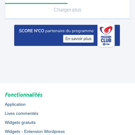
Charger plus
Fonctionnalités
Application
Lives commentés
Widgets gratuits
Widgets - Extension Wordpress