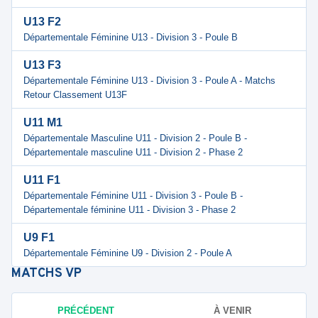
U13 F2
Départementale Féminine U13 - Division 3 - Poule B
U13 F3
Départementale Féminine U13 - Division 3 - Poule A - Matchs
Retour Classement U13F
U11 M1
Départementale Masculine U11 - Division 2 - Poule B -
Départementale masculine U11 - Division 2 - Phase 2
U11 F1
Départementale Féminine U11 - Division 3 - Poule B -
Départementale féminine U11 - Division 3 - Phase 2
U9 F1
Départementale Féminine U9 - Division 2 - Poule A
MATCHS
VP
PRÉCÉDENT
À VENIR