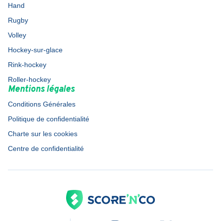
Hand
Rugby
Volley
Hockey-sur-glace
Rink-hockey
Roller-hockey
Mentions légales
Conditions Générales
Politique de confidentialité
Charte sur les cookies
Centre de confidentialité