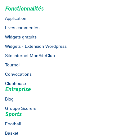
Fonctionnalités
Application
Lives commentés
Widgets gratuits
Widgets - Extension Wordpress
Site internet MonSiteClub
Tournoi
Convocations
Clubhouse
Entreprise
Blog
Groupe Scorers
Sports
Football
Basket