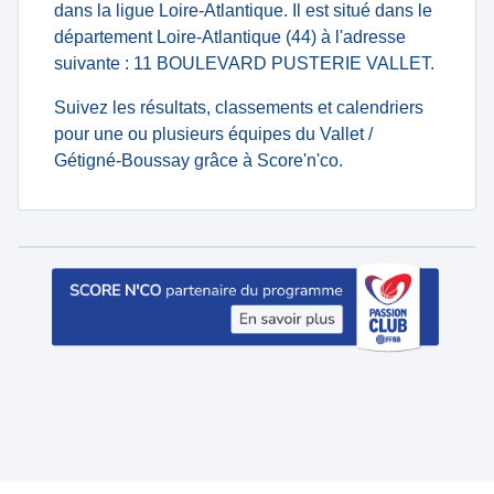
dans la ligue Loire-Atlantique. Il est situé dans le
département Loire-Atlantique (44) à l'adresse
suivante : 11 BOULEVARD PUSTERIE VALLET.
Suivez les résultats, classements et calendriers
pour une ou plusieurs équipes du Vallet /
Gétigné-Boussay grâce à Score'n'co.