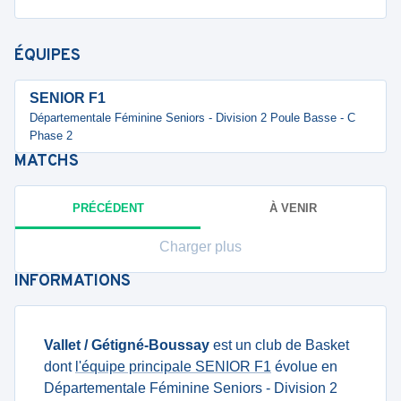
ÉQUIPES
SENIOR F1
Départementale Féminine Seniors - Division 2 Poule Basse - C
Phase 2
MATCHS
PRÉCÉDENT
À VENIR
Charger plus
INFORMATIONS
Vallet / Gétigné-Boussay
est un club de Basket
dont
l'équipe principale SENIOR F1
évolue en
Départementale Féminine Seniors - Division 2