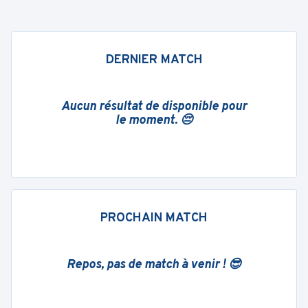
DERNIER MATCH
Aucun résultat de disponible pour
le moment. 😔
PROCHAIN MATCH
Repos, pas de match à venir ! 😎