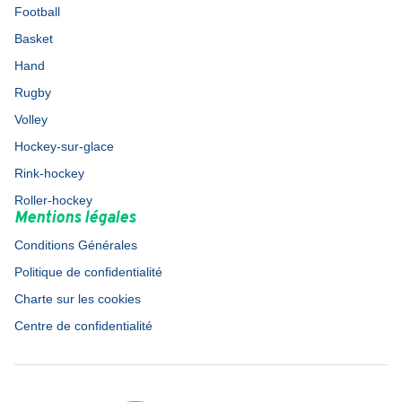
Football
Basket
Hand
Rugby
Volley
Hockey-sur-glace
Rink-hockey
Roller-hockey
Mentions légales
Conditions Générales
Politique de confidentialité
Charte sur les cookies
Centre de confidentialité