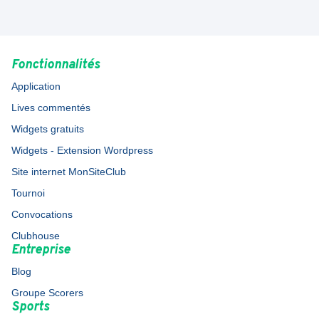
Fonctionnalités
Application
Lives commentés
Widgets gratuits
Widgets - Extension Wordpress
Site internet MonSiteClub
Tournoi
Convocations
Clubhouse
Entreprise
Blog
Groupe Scorers
Sports