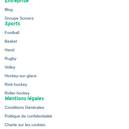
Entreprise
Blog
Groupe Scorers
Sports
Football
Basket
Hand
Rugby
Volley
Hockey-sur-glace
Rink-hockey
Roller-hockey
Mentions légales
Conditions Générales
Politique de confidentialité
Charte sur les cookies