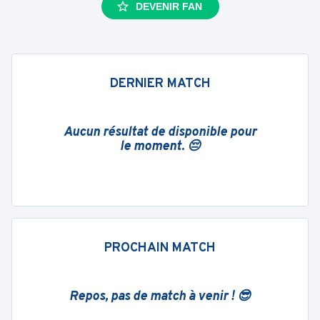
DEVENIR FAN
DERNIER MATCH
Aucun résultat de disponible pour
le moment. 😔
PROCHAIN MATCH
Repos, pas de match à venir ! 😎