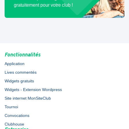
gratuitement pour votre club !
Fonctionnalités
Application
Lives commentés
Widgets gratuits
Widgets - Extension Wordpress
Site internet MonSiteClub
Tournoi
Convocations
Clubhouse