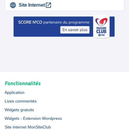
Site Internet
Fonctionnalités
Application
Lives commentés
Widgets gratuits
Widgets - Extension Wordpress
Site internet MonSiteClub