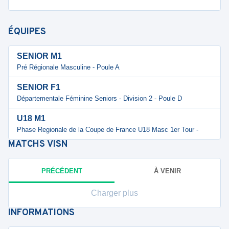
ÉQUIPES
SENIOR M1
Pré Régionale Masculine - Poule A
SENIOR F1
Départementale Féminine Seniors - Division 2 - Poule D
U18 M1
Phase Regionale de la Coupe de France U18 Masc 1er Tour -
MATCHS
VISN
PRÉCÉDENT
À VENIR
Charger plus
INFORMATIONS