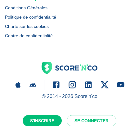
Conditions Générales
Politique de confidentialité
Charte sur les cookies
Centre de confidentialité
© 2014 -
2026
Score'n'co
S'INSCRIRE
SE CONNECTER