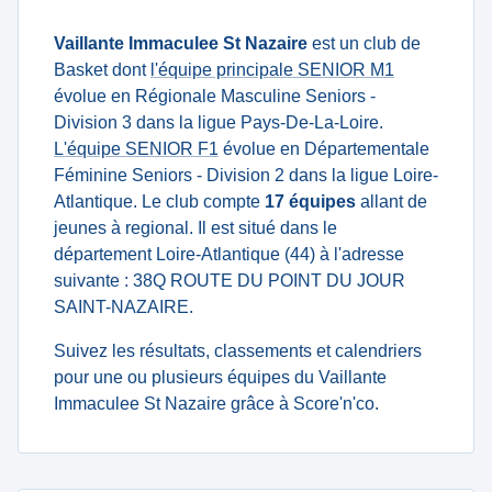
Vaillante Immaculee St Nazaire
est un club de
Basket dont
l'équipe principale SENIOR M1
évolue en Régionale Masculine Seniors -
Division 3 dans la ligue Pays-De-La-Loire.
L'équipe SENIOR F1
évolue en Départementale
Féminine Seniors - Division 2 dans la ligue Loire-
Atlantique. Le club compte
17 équipes
allant de
jeunes à regional. Il est situé dans le
département Loire-Atlantique (44) à l'adresse
suivante : 38Q ROUTE DU POINT DU JOUR
SAINT-NAZAIRE.
Suivez les résultats, classements et calendriers
pour une ou plusieurs équipes du Vaillante
Immaculee St Nazaire grâce à Score'n'co.