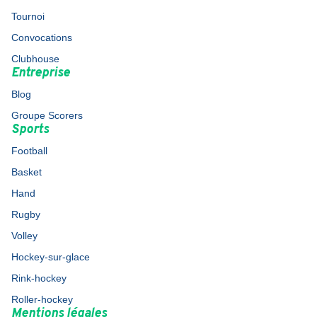
Tournoi
Convocations
Clubhouse
Entreprise
Blog
Groupe Scorers
Sports
Football
Basket
Hand
Rugby
Volley
Hockey-sur-glace
Rink-hockey
Roller-hockey
Mentions légales