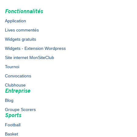
Fonctionnalités
Application
Lives commentés
Widgets gratuits
Widgets - Extension Wordpress
Site internet MonSiteClub
Tournoi
Convocations
Clubhouse
Entreprise
Blog
Groupe Scorers
Sports
Football
Basket