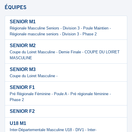
ÉQUIPES
SENIOR M1
Régionale Masculine Seniors - Division 3 - Poule Maintien -
Régionale masculine seniors - Division 3 - Phase 2
SENIOR M2
Coupe du Loiret Masculine - Demie Finale - COUPE DU LOIRET
MASCULINE
SENIOR M3
Coupe du Loiret Masculine -
SENIOR F1
Pré Régionale Féminine - Poule A - Pré régionale féminine -
Phase 2
SENIOR F2
U18 M1
Inter-Départementale Masculine U18 - DIV1 - Inter-