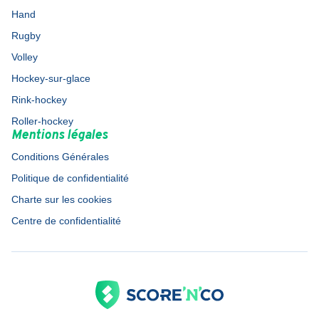
Hand
Rugby
Volley
Hockey-sur-glace
Rink-hockey
Roller-hockey
Mentions légales
Conditions Générales
Politique de confidentialité
Charte sur les cookies
Centre de confidentialité