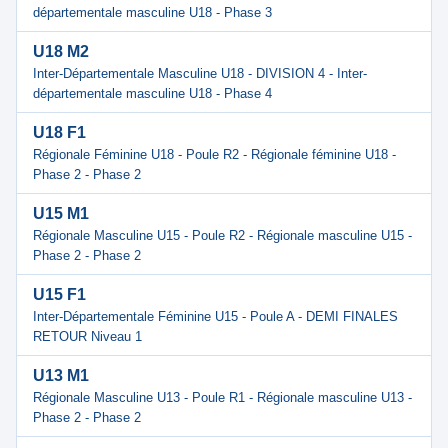
départementale masculine U18 - Phase 3
U18 M2
Inter-Départementale Masculine U18 - DIVISION 4 - Inter-
départementale masculine U18 - Phase 4
U18 F1
Régionale Féminine U18 - Poule R2 - Régionale féminine U18 -
Phase 2 - Phase 2
U15 M1
Régionale Masculine U15 - Poule R2 - Régionale masculine U15 -
Phase 2 - Phase 2
U15 F1
Inter-Départementale Féminine U15 - Poule A - DEMI FINALES
RETOUR Niveau 1
U13 M1
Régionale Masculine U13 - Poule R1 - Régionale masculine U13 -
Phase 2 - Phase 2