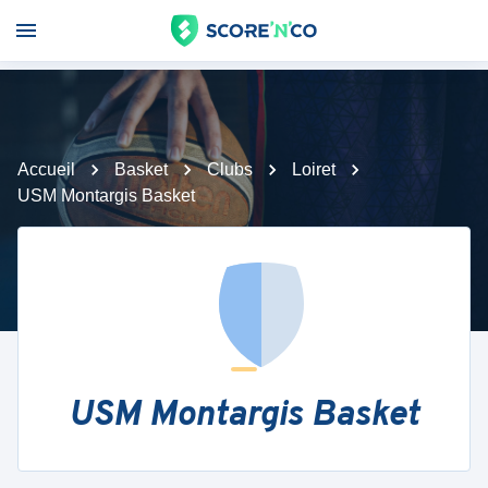
Accueil
Basket
Clubs
Loiret
USM Montargis Basket
USM Montargis Basket