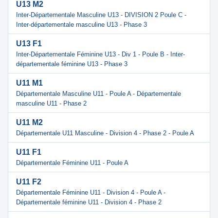
U13 M2
Inter-Départementale Masculine U13 - DIVISION 2 Poule C -
Inter-départementale masculine U13 - Phase 3
U13 F1
Inter-Départementale Féminine U13 - Div 1 - Poule B - Inter-
départementale féminine U13 - Phase 3
U11 M1
Départementale Masculine U11 - Poule A - Départementale
masculine U11 - Phase 2
U11 M2
Départementale U11 Masculine - Division 4 - Phase 2 - Poule A
U11 F1
Départementale Féminine U11 - Poule A
U11 F2
Départementale Féminine U11 - Division 4 - Poule A -
Départementale féminine U11 - Division 4 - Phase 2