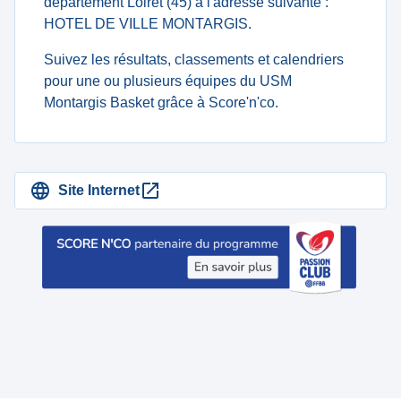
département Loiret (45) à l'adresse suivante :
HOTEL DE VILLE MONTARGIS.
Suivez les résultats, classements et calendriers
pour une ou plusieurs équipes du USM
Montargis Basket grâce à Score'n'co.
Site Internet