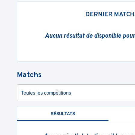
DERNIER MATCH
Aucun résultat de disponible pou
Matchs
Toutes les compétitions
RÉSULTATS