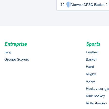
12
Vanves GPSO Basket 2
Entreprise
Sports
Blog
Football
Groupe Scorers
Basket
Hand
Rugby
Volley
Hockey-sur-gl
Rink-hockey
Roller-hockey