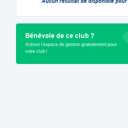
Aucun résultat de disponible pour
Bénévole de ce club ?
Activez l'espace de gestion gratuitement pour
votre club !