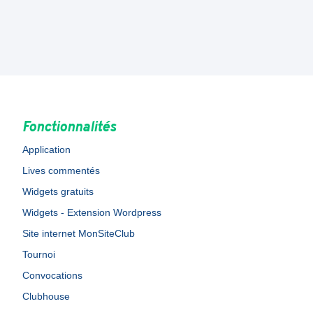
Fonctionnalités
Application
Lives commentés
Widgets gratuits
Widgets - Extension Wordpress
Site internet MonSiteClub
Tournoi
Convocations
Clubhouse