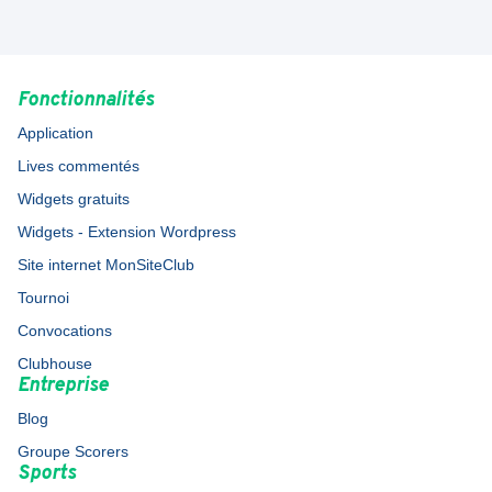
Fonctionnalités
Application
Lives commentés
Widgets gratuits
Widgets - Extension Wordpress
Site internet MonSiteClub
Tournoi
Convocations
Clubhouse
Entreprise
Blog
Groupe Scorers
Sports