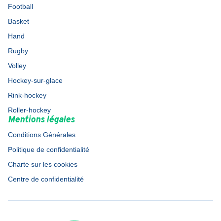
Football
Basket
Hand
Rugby
Volley
Hockey-sur-glace
Rink-hockey
Roller-hockey
Mentions légales
Conditions Générales
Politique de confidentialité
Charte sur les cookies
Centre de confidentialité