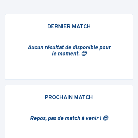
DERNIER MATCH
Aucun résultat de disponible pour
le moment. 😔
PROCHAIN MATCH
Repos, pas de match à venir ! 😎