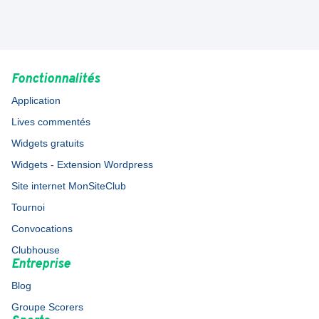
Fonctionnalités
Application
Lives commentés
Widgets gratuits
Widgets - Extension Wordpress
Site internet MonSiteClub
Tournoi
Convocations
Clubhouse
Entreprise
Blog
Groupe Scorers