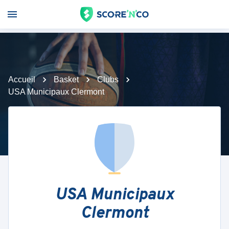
Accueil
Basket
Clubs
USA Municipaux Clermont
USA Municipaux
Clermont