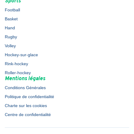
Sports
Football
Basket
Hand
Rugby
Volley
Hockey-sur-glace
Rink-hockey
Roller-hockey
Mentions légales
Conditions Générales
Politique de confidentialité
Charte sur les cookies
Centre de confidentialité