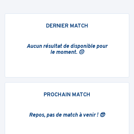
DERNIER MATCH
Aucun résultat de disponible pour
le moment. 😔
PROCHAIN MATCH
Repos, pas de match à venir ! 😎