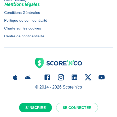
Mentions légales
Conditions Générales
Politique de confidentialité
Charte sur les cookies
Centre de confidentialité
© 2014 -
2026
Score'n'co
S'INSCRIRE
SE CONNECTER