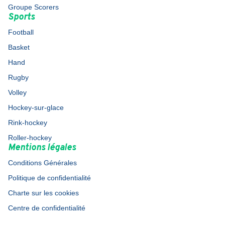
Groupe Scorers
Sports
Football
Basket
Hand
Rugby
Volley
Hockey-sur-glace
Rink-hockey
Roller-hockey
Mentions légales
Conditions Générales
Politique de confidentialité
Charte sur les cookies
Centre de confidentialité