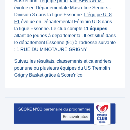
Basket dont
l'équipe principale SENIOR M1
évolue en Départementale Masculine Seniors -
Division 3 dans la ligue Essonne.
L'équipe U18
F1
évolue en Départemental Féminin U18 dans
la ligue Essonne. Le club compte
11 équipes
allant de jeunes à departemental. Il est situé dans
le département Essonne (91) à l'adresse suivante
: 1 RUE DU MINOTAURE GRIGNY.
Suivez les résultats, classements et calendriers
pour une ou plusieurs équipes du US Tremplin
Grigny Basket grâce à Score'n'co.