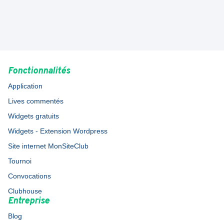
Fonctionnalités
Application
Lives commentés
Widgets gratuits
Widgets - Extension Wordpress
Site internet MonSiteClub
Tournoi
Convocations
Clubhouse
Entreprise
Blog