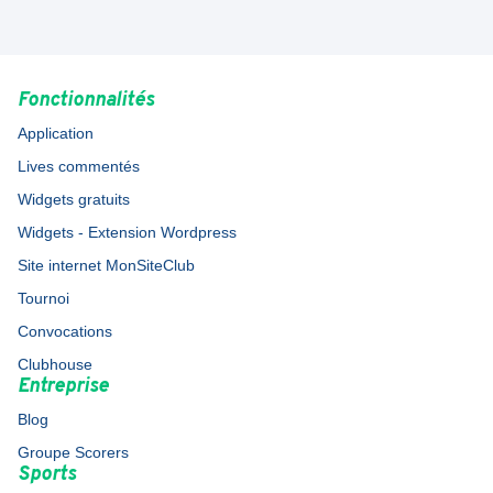
Fonctionnalités
Application
Lives commentés
Widgets gratuits
Widgets - Extension Wordpress
Site internet MonSiteClub
Tournoi
Convocations
Clubhouse
Entreprise
Blog
Groupe Scorers
Sports