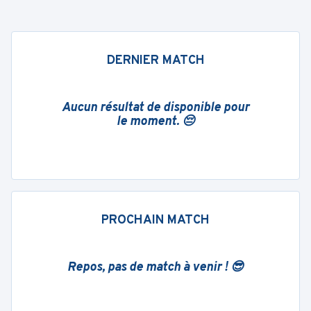
DERNIER MATCH
Aucun résultat de disponible pour
le moment. 😔
PROCHAIN MATCH
Repos, pas de match à venir ! 😎