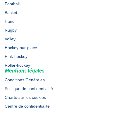
Football
Basket
Hand
Rugby
Volley
Hockey-sur-glace
Rink-hockey
Roller-hockey
Mentions légales
Conditions Générales
Politique de confidentialité
Charte sur les cookies
Centre de confidentialité