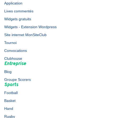
Application
Lives commentés
Widgets gratuits
Widgets - Extension Wordpress
Site internet MonSiteClub
Tournoi
Convocations
Clubhouse
Entreprise
Blog
Groupe Scorers
Sports
Football
Basket
Hand
Rugby