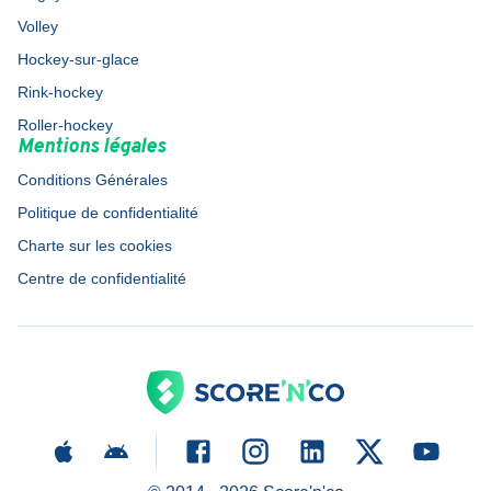
Volley
Hockey-sur-glace
Rink-hockey
Roller-hockey
Mentions légales
Conditions Générales
Politique de confidentialité
Charte sur les cookies
Centre de confidentialité