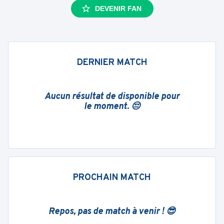
DEVENIR FAN
DERNIER MATCH
Aucun résultat de disponible pour
le moment. 😔
PROCHAIN MATCH
Repos, pas de match à venir ! 😎