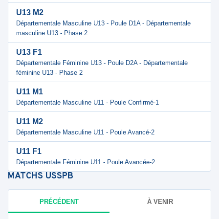
U13 M2
Départementale Masculine U13 - Poule D1A - Départementale
masculine U13 - Phase 2
U13 F1
Départementale Féminine U13 - Poule D2A - Départementale
féminine U13 - Phase 2
U11 M1
Départementale Masculine U11 - Poule Confirmé-1
U11 M2
Départementale Masculine U11 - Poule Avancé-2
U11 F1
Départementale Féminine U11 - Poule Avancée-2
MATCHS
USSPB
PRÉCÉDENT
À VENIR