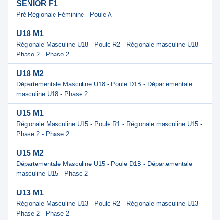
SENIOR F1
Pré Régionale Féminine - Poule A
U18 M1
Régionale Masculine U18 - Poule R2 - Régionale masculine U18 -
Phase 2 - Phase 2
U18 M2
Départementale Masculine U18 - Poule D1B - Départementale
masculine U18 - Phase 2
U15 M1
Régionale Masculine U15 - Poule R1 - Régionale masculine U15 -
Phase 2 - Phase 2
U15 M2
Départementale Masculine U15 - Poule D1B - Départementale
masculine U15 - Phase 2
U13 M1
Régionale Masculine U13 - Poule R2 - Régionale masculine U13 -
Phase 2 - Phase 2