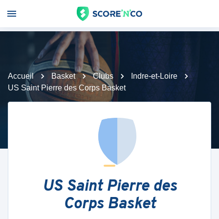
Accueil
Basket
Clubs
Indre-et-Loire
US Saint Pierre des Corps Basket
US Saint Pierre des
Corps Basket