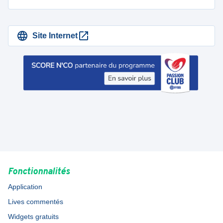
Site Internet
Fonctionnalités
Application
Lives commentés
Widgets gratuits