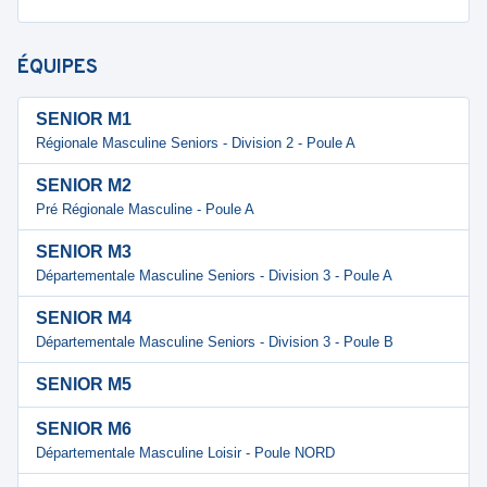
ÉQUIPES
SENIOR M1
Régionale Masculine Seniors - Division 2 - Poule A
SENIOR M2
Pré Régionale Masculine - Poule A
SENIOR M3
Départementale Masculine Seniors - Division 3 - Poule A
SENIOR M4
Départementale Masculine Seniors - Division 3 - Poule B
SENIOR M5
SENIOR M6
Départementale Masculine Loisir - Poule NORD