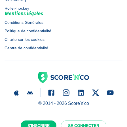
Roller-hockey
Mentions légales
Conditions Générales
Politique de confidentialité
Charte sur les cookies
Centre de confidentialité
© 2014 -
2026
Score'n'co
S'INSCRIRE
SE CONNECTER