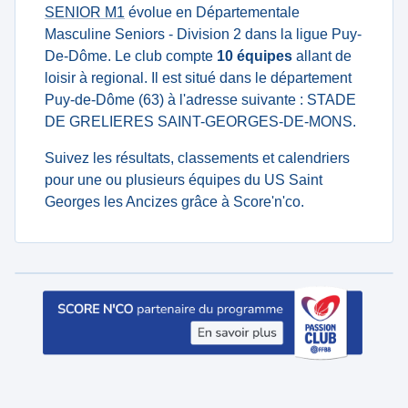
SENIOR M1
évolue en Départementale
Masculine Seniors - Division 2 dans la ligue Puy-
De-Dôme. Le club compte
10 équipes
allant de
loisir à regional. Il est situé dans le département
Puy-de-Dôme (63) à l'adresse suivante : STADE
DE GRELIERES SAINT-GEORGES-DE-MONS.
Suivez les résultats, classements et calendriers
pour une ou plusieurs équipes du US Saint
Georges les Ancizes grâce à Score'n'co.