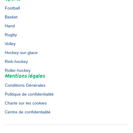
Football
Basket
Hand
Rugby
Volley
Hockey-sur-glace
Rink-hockey
Roller-hockey
Mentions légales
Conditions Générales
Politique de confidentialité
Charte sur les cookies
Centre de confidentialité