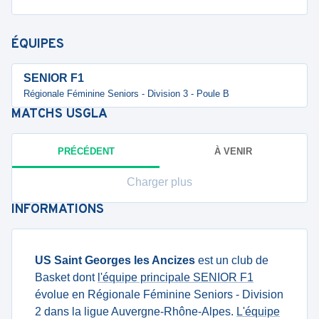
ÉQUIPES
SENIOR F1
Régionale Féminine Seniors - Division 3 - Poule B
MATCHS
USGLA
PRÉCÉDENT
À VENIR
Charger plus
INFORMATIONS
US Saint Georges les Ancizes
est un club de
Basket dont
l'équipe principale SENIOR F1
évolue en Régionale Féminine Seniors - Division
2 dans la ligue Auvergne-Rhône-Alpes.
L'équipe