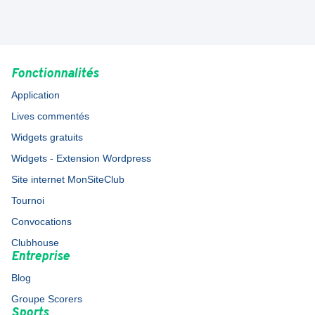
Fonctionnalités
Application
Lives commentés
Widgets gratuits
Widgets - Extension Wordpress
Site internet MonSiteClub
Tournoi
Convocations
Clubhouse
Entreprise
Blog
Groupe Scorers
Sports