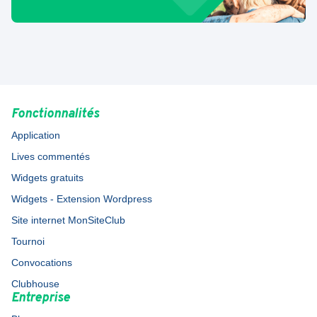
Fonctionnalités
Application
Lives commentés
Widgets gratuits
Widgets - Extension Wordpress
Site internet MonSiteClub
Tournoi
Convocations
Clubhouse
Entreprise