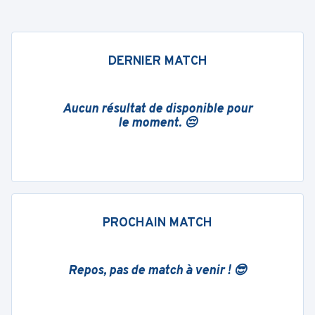
DERNIER MATCH
Aucun résultat de disponible pour
le moment. 😔
PROCHAIN MATCH
Repos, pas de match à venir ! 😎