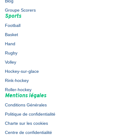
Blog
Groupe Scorers
Sports
Football
Basket
Hand
Rugby
Volley
Hockey-sur-glace
Rink-hockey
Roller-hockey
Mentions légales
Conditions Générales
Politique de confidentialité
Charte sur les cookies
Centre de confidentialité