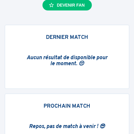
DEVENIR FAN
DERNIER MATCH
Aucun résultat de disponible pour
le moment. 😔
PROCHAIN MATCH
Repos, pas de match à venir ! 😎