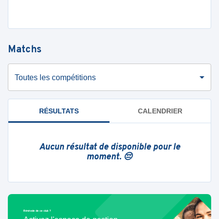
Matchs
Toutes les compétitions
RÉSULTATS
CALENDRIER
Aucun résultat de disponible pour le
moment. 😔
Bénévole de ce club ?