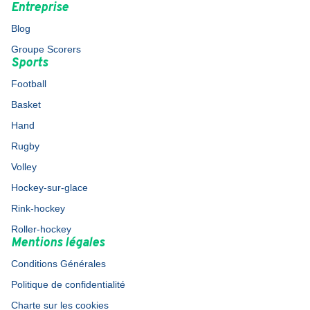
Entreprise
Blog
Groupe Scorers
Sports
Football
Basket
Hand
Rugby
Volley
Hockey-sur-glace
Rink-hockey
Roller-hockey
Mentions légales
Conditions Générales
Politique de confidentialité
Charte sur les cookies