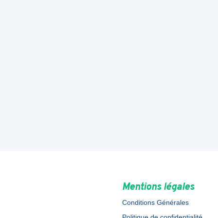
Mentions légales
Conditions Générales
Politique de confidentialité