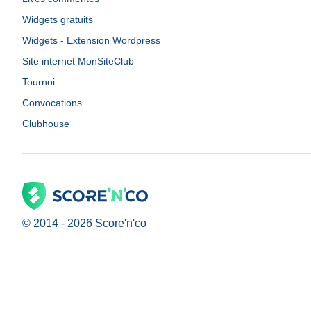
Widgets gratuits
Widgets - Extension Wordpress
Site internet MonSiteClub
Tournoi
Convocations
Clubhouse
© 2014 -
2026
Score'n'co