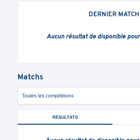
DERNIER MATCH
Aucun résultat de disponible pou
Matchs
Toutes les compétitions
RÉSULTATS