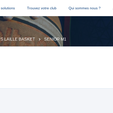
solutions
Trouvez votre club
Qui sommes nous ?
S LAILLE BASKET
SENIOR M1