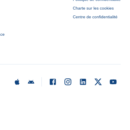
Charte sur les cookies
Centre de confidentialité
ace