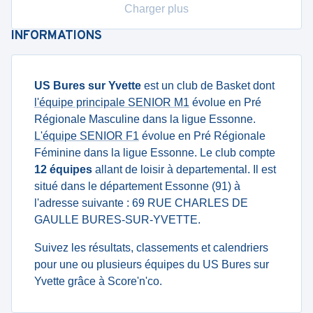
Charger plus
INFORMATIONS
US Bures sur Yvette
est un club de Basket dont
l'équipe principale SENIOR M1
évolue en Pré
Régionale Masculine dans la ligue Essonne.
L'équipe SENIOR F1
évolue en Pré Régionale
Féminine dans la ligue Essonne. Le club compte
12 équipes
allant de loisir à departemental. Il est
situé dans le département Essonne (91) à
l'adresse suivante : 69 RUE CHARLES DE
GAULLE BURES-SUR-YVETTE.
Suivez les résultats, classements et calendriers
pour une ou plusieurs équipes du US Bures sur
Yvette grâce à Score'n'co.