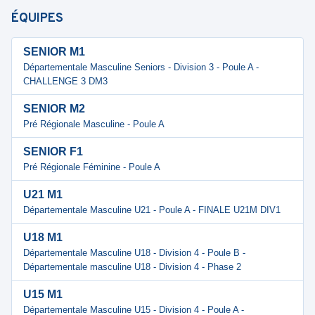
ÉQUIPES
SENIOR M1
Départementale Masculine Seniors - Division 3 - Poule A -
CHALLENGE 3 DM3
SENIOR M2
Pré Régionale Masculine - Poule A
SENIOR F1
Pré Régionale Féminine - Poule A
U21 M1
Départementale Masculine U21 - Poule A - FINALE U21M DIV1
U18 M1
Départementale Masculine U18 - Division 4 - Poule B -
Départementale masculine U18 - Division 4 - Phase 2
U15 M1
Départementale Masculine U15 - Division 4 - Poule A -