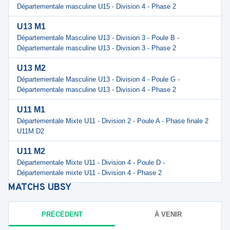
Départementale masculine U15 - Division 4 - Phase 2
U13 M1
Départementale Masculine U13 - Division 3 - Poule B -
Départementale masculine U13 - Division 3 - Phase 2
U13 M2
Départementale Masculine U13 - Division 4 - Poule G -
Départementale masculine U13 - Division 4 - Phase 2
U11 M1
Départementale Mixte U11 - Division 2 - Poule A - Phase finale 2
U11M D2
U11 M2
Départementale Mixte U11 - Division 4 - Poule D -
Départementale mixte U11 - Division 4 - Phase 2
MATCHS
UBSY
PRÉCÉDENT
À VENIR