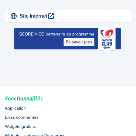
Site Internet
Fonctionnalités
Application
Lives commentés
Widgets gratuits
Widgets - Extension Wordpress