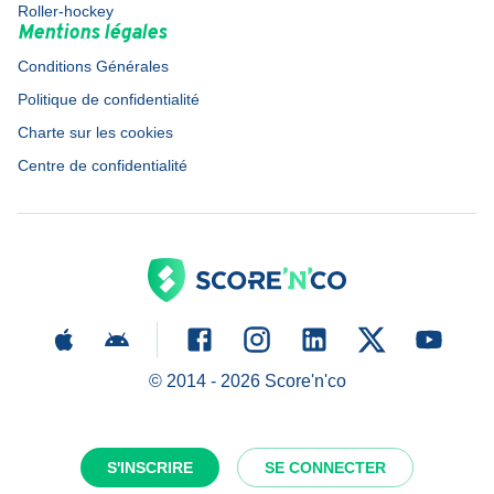
Roller-hockey
Mentions légales
Conditions Générales
Politique de confidentialité
Charte sur les cookies
Centre de confidentialité
© 2014 -
2026
Score'n'co
S'INSCRIRE
SE CONNECTER