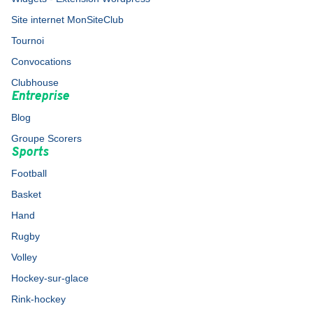
Site internet MonSiteClub
Tournoi
Convocations
Clubhouse
Entreprise
Blog
Groupe Scorers
Sports
Football
Basket
Hand
Rugby
Volley
Hockey-sur-glace
Rink-hockey