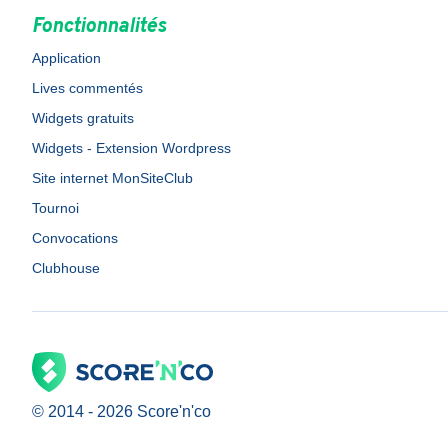
Fonctionnalités
Application
Lives commentés
Widgets gratuits
Widgets - Extension Wordpress
Site internet MonSiteClub
Tournoi
Convocations
Clubhouse
© 2014 -
2026
Score'n'co