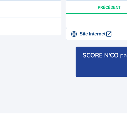
PRÉCÉDENT
Site Internet