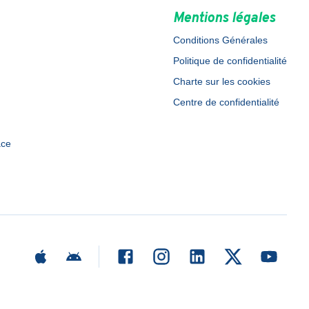
Mentions légales
Conditions Générales
Politique de confidentialité
Charte sur les cookies
Centre de confidentialité
ace