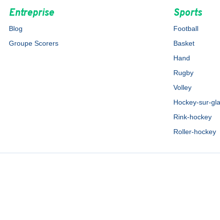
Entreprise
Sports
Blog
Football
Groupe Scorers
Basket
Hand
Rugby
Volley
Hockey-sur-gl
Rink-hockey
Roller-hockey