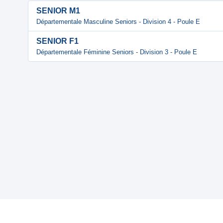
SENIOR M1
Départementale Masculine Seniors - Division 4 - Poule E
SENIOR F1
Départementale Féminine Seniors - Division 3 - Poule E