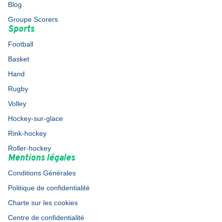
Blog
Groupe Scorers
Sports
Football
Basket
Hand
Rugby
Volley
Hockey-sur-glace
Rink-hockey
Roller-hockey
Mentions légales
Conditions Générales
Politique de confidentialité
Charte sur les cookies
Centre de confidentialité