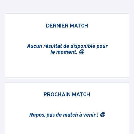
DERNIER MATCH
Aucun résultat de disponible pour
le moment. 😔
PROCHAIN MATCH
Repos, pas de match à venir ! 😎