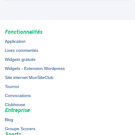
Fonctionnalités
Application
Lives commentés
Widgets gratuits
Widgets - Extension Wordpress
Site internet MonSiteClub
Tournoi
Convocations
Clubhouse
Entreprise
Blog
Groupe Scorers
Sports