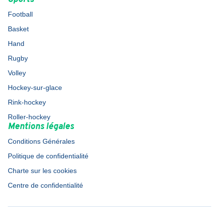
Football
Basket
Hand
Rugby
Volley
Hockey-sur-glace
Rink-hockey
Roller-hockey
Mentions légales
Conditions Générales
Politique de confidentialité
Charte sur les cookies
Centre de confidentialité