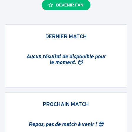
DEVENIR FAN
DERNIER MATCH
Aucun résultat de disponible pour
le moment. 😔
PROCHAIN MATCH
Repos, pas de match à venir ! 😎