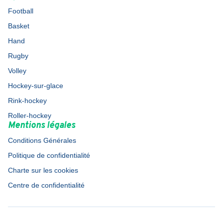
Football
Basket
Hand
Rugby
Volley
Hockey-sur-glace
Rink-hockey
Roller-hockey
Mentions légales
Conditions Générales
Politique de confidentialité
Charte sur les cookies
Centre de confidentialité