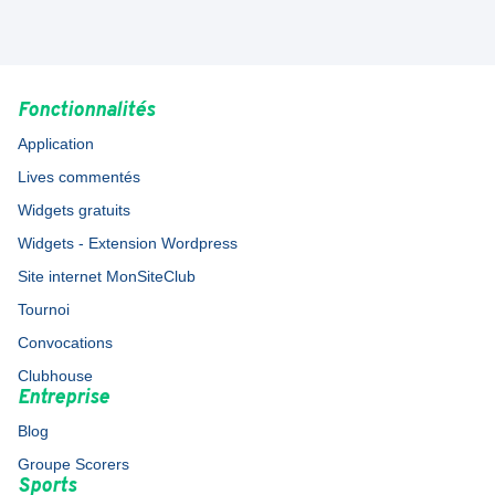
Fonctionnalités
Application
Lives commentés
Widgets gratuits
Widgets - Extension Wordpress
Site internet MonSiteClub
Tournoi
Convocations
Clubhouse
Entreprise
Blog
Groupe Scorers
Sports