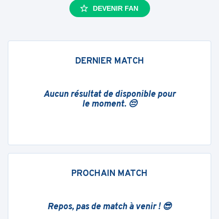
DEVENIR FAN
DERNIER MATCH
Aucun résultat de disponible pour
le moment. 😔
PROCHAIN MATCH
Repos, pas de match à venir ! 😎