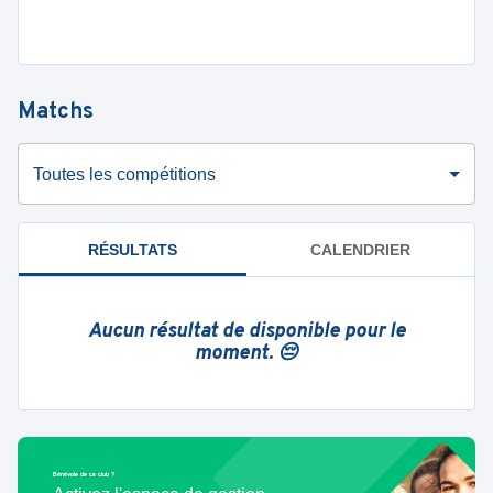
Matchs
Toutes les compétitions
RÉSULTATS
CALENDRIER
Aucun résultat de disponible pour le
moment. 😔
Bénévole de ce club ?