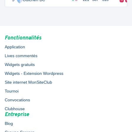
Fonctionnalités
Application
Lives commentés
Widgets gratuits
Widgets - Extension Wordpress
Site internet MonSiteClub
Tournoi
Convocations
Clubhouse
Entreprise
Blog