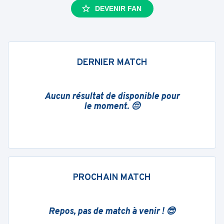
DEVENIR FAN
DERNIER MATCH
Aucun résultat de disponible pour
le moment. 😔
PROCHAIN MATCH
Repos, pas de match à venir ! 😎