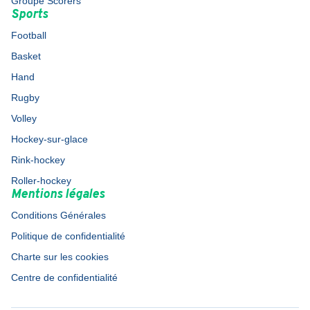
Groupe Scorers
Sports
Football
Basket
Hand
Rugby
Volley
Hockey-sur-glace
Rink-hockey
Roller-hockey
Mentions légales
Conditions Générales
Politique de confidentialité
Charte sur les cookies
Centre de confidentialité