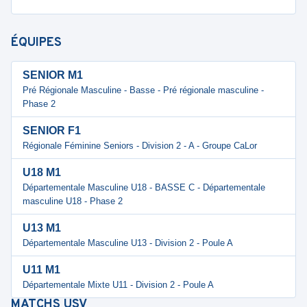
ÉQUIPES
SENIOR M1
Pré Régionale Masculine - Basse - Pré régionale masculine -
Phase 2
SENIOR F1
Régionale Féminine Seniors - Division 2 - A - Groupe CaLor
U18 M1
Départementale Masculine U18 - BASSE C - Départementale
masculine U18 - Phase 2
U13 M1
Départementale Masculine U13 - Division 2 - Poule A
U11 M1
Départementale Mixte U11 - Division 2 - Poule A
MATCHS
USV