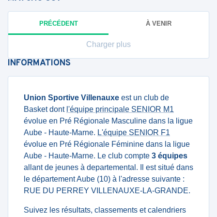
PRÉCÉDENT
À VENIR
Charger plus
INFORMATIONS
Union Sportive Villenauxe
est un club de
Basket dont
l'équipe principale SENIOR M1
évolue en Pré Régionale Masculine dans la ligue
Aube - Haute-Marne.
L'équipe SENIOR F1
évolue en Pré Régionale Féminine dans la ligue
Aube - Haute-Marne. Le club compte
3 équipes
allant de jeunes à departemental. Il est situé dans
le département Aube (10) à l'adresse suivante :
RUE DU PERREY VILLENAUXE-LA-GRANDE.
Suivez les résultats, classements et calendriers