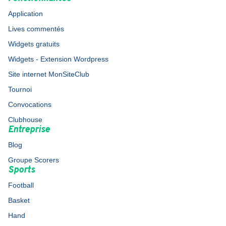
Application
Lives commentés
Widgets gratuits
Widgets - Extension Wordpress
Site internet MonSiteClub
Tournoi
Convocations
Clubhouse
Entreprise
Blog
Groupe Scorers
Sports
Football
Basket
Hand