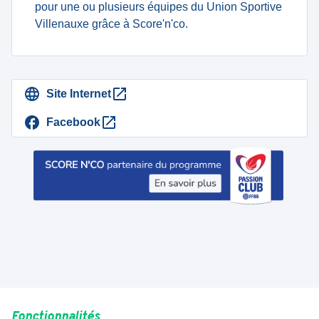
pour une ou plusieurs équipes du Union Sportive
Villenauxe grâce à Score'n'co.
Site Internet
Facebook
Fonctionnalités