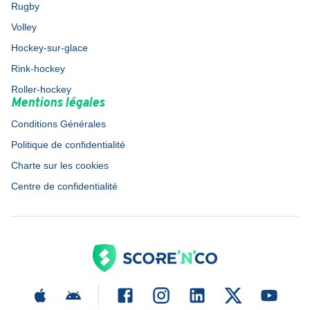
Rugby
Volley
Hockey-sur-glace
Rink-hockey
Roller-hockey
Mentions légales
Conditions Générales
Politique de confidentialité
Charte sur les cookies
Centre de confidentialité