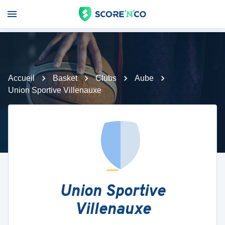
Accueil
Basket
Clubs
Aube
Union Sportive Villenauxe
Union Sportive
Villenauxe