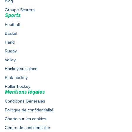
Blog
Groupe Scorers
Sports
Football
Basket
Hand
Rugby
Volley
Hockey-sur-glace
Rink-hockey
Roller-hockey
Mentions légales
Conditions Générales
Politique de confidentialité
Charte sur les cookies
Centre de confidentialité