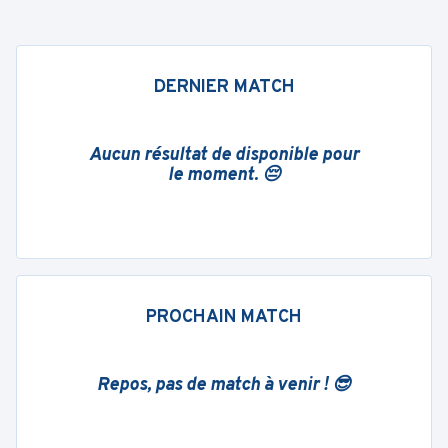
DERNIER MATCH
Aucun résultat de disponible pour
le moment. 😔
PROCHAIN MATCH
Repos, pas de match à venir ! 😎