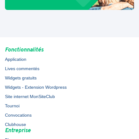
Fonctionnalités
Application
Lives commentés
Widgets gratuits
Widgets - Extension Wordpress
Site internet MonSiteClub
Tournoi
Convocations
Clubhouse
Entreprise