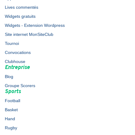
Lives commentés
Widgets gratuits
Widgets - Extension Wordpress
Site internet MonSiteClub
Tournoi
Convocations
Clubhouse
Entreprise
Blog
Groupe Scorers
Sports
Football
Basket
Hand
Rugby