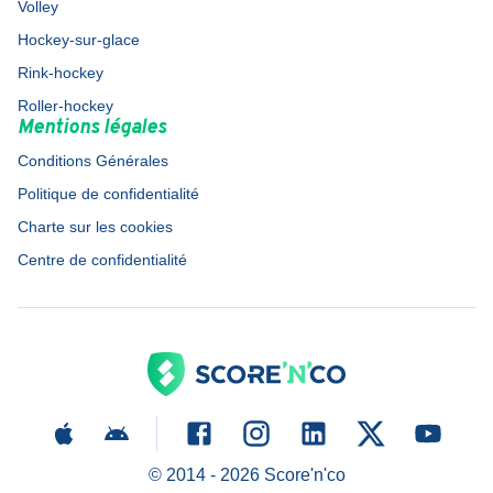
Volley
Hockey-sur-glace
Rink-hockey
Roller-hockey
Mentions légales
Conditions Générales
Politique de confidentialité
Charte sur les cookies
Centre de confidentialité
© 2014 -
2026
Score'n'co