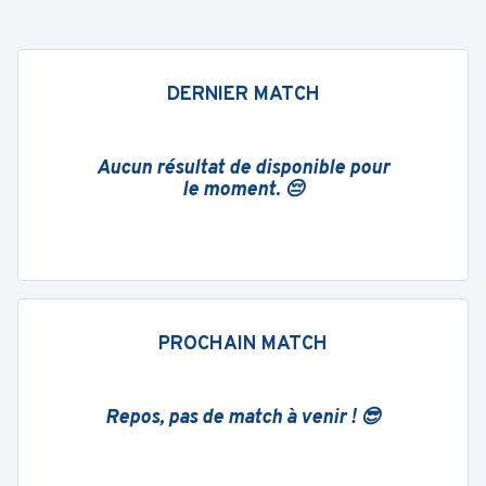
DERNIER MATCH
Aucun résultat de disponible pour
le moment. 😔
PROCHAIN MATCH
Repos, pas de match à venir ! 😎