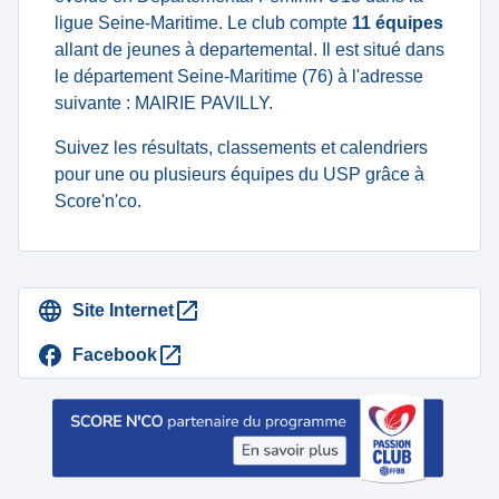
ligue Seine-Maritime. Le club compte
11 équipes
allant de jeunes à departemental. Il est situé dans
le département Seine-Maritime (76) à l'adresse
suivante : MAIRIE PAVILLY.
Suivez les résultats, classements et calendriers
pour une ou plusieurs équipes du USP grâce à
Score'n'co.
Site Internet
Facebook