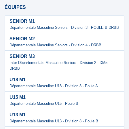
ÉQUIPES
SENIOR M1
Départementale Masculine Seniors - Division 3 - POULE B DRBB
SENIOR M2
Départementale Masculine Seniors - Division 4 - DRBB
SENIOR M3
Inter-Départementale Masculine Seniors - Division 2 - DM5 -
DRBB
U18 M1
Départementale Masculine U18 - Division 8 - Poule A
U15 M1
Départementale Masculine U15 - Poule B
U13 M1
Départementale Masculine U13 - Division 8 - Poule B