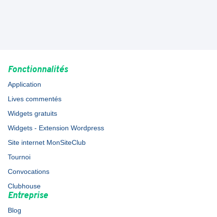
Fonctionnalités
Application
Lives commentés
Widgets gratuits
Widgets - Extension Wordpress
Site internet MonSiteClub
Tournoi
Convocations
Clubhouse
Entreprise
Blog