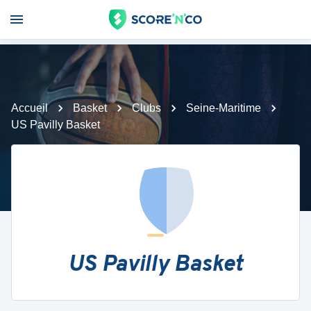
Accueil
Basket
Clubs
Seine-Maritime
US Pavilly Basket
US Pavilly Basket