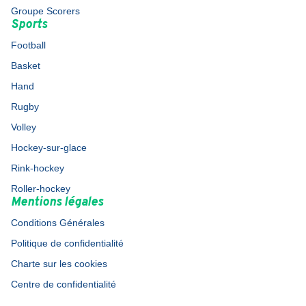
Groupe Scorers
Sports
Football
Basket
Hand
Rugby
Volley
Hockey-sur-glace
Rink-hockey
Roller-hockey
Mentions légales
Conditions Générales
Politique de confidentialité
Charte sur les cookies
Centre de confidentialité