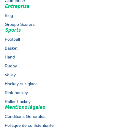
Clubhouse
Entreprise
Blog
Groupe Scorers
Sports
Football
Basket
Hand
Rugby
Volley
Hockey-sur-glace
Rink-hockey
Roller-hockey
Mentions légales
Conditions Générales
Politique de confidentialité