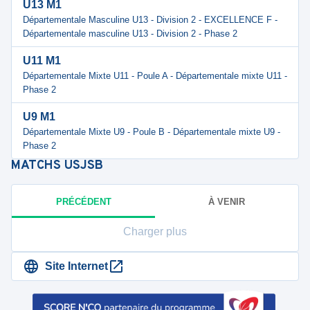
U13 M1
Départementale Masculine U13 - Division 2 - EXCELLENCE F -
Départementale masculine U13 - Division 2 - Phase 2
U11 M1
Départementale Mixte U11 - Poule A - Départementale mixte U11 -
Phase 2
U9 M1
Départementale Mixte U9 - Poule B - Départementale mixte U9 -
Phase 2
MATCHS
USJSB
PRÉCÉDENT
À VENIR
Charger plus
Site Internet