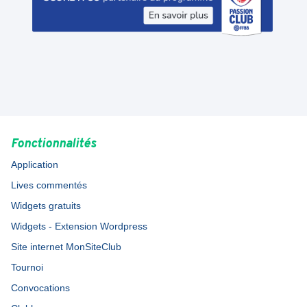
Fonctionnalités
Application
Lives commentés
Widgets gratuits
Widgets - Extension Wordpress
Site internet MonSiteClub
Tournoi
Convocations