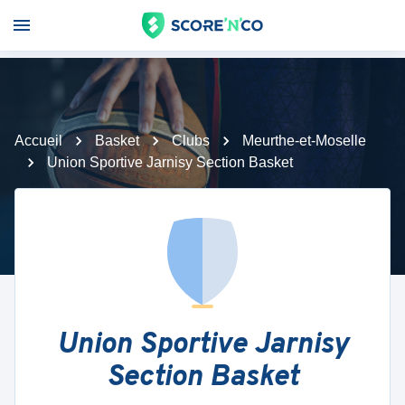
Accueil
Basket
Clubs
Meurthe-et-Moselle
Union Sportive Jarnisy Section Basket
Union Sportive Jarnisy
Section Basket