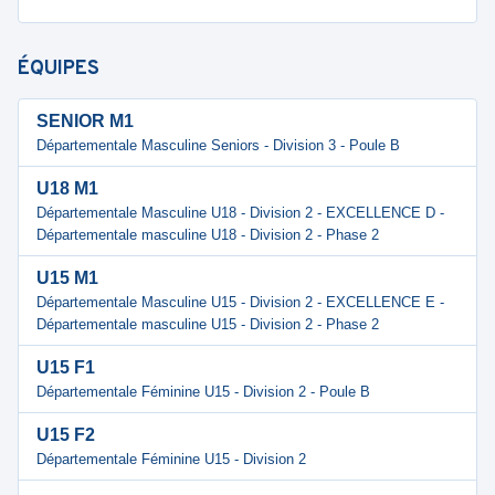
ÉQUIPES
SENIOR M1
Départementale Masculine Seniors - Division 3 - Poule B
U18 M1
Départementale Masculine U18 - Division 2 - EXCELLENCE D -
Départementale masculine U18 - Division 2 - Phase 2
U15 M1
Départementale Masculine U15 - Division 2 - EXCELLENCE E -
Départementale masculine U15 - Division 2 - Phase 2
U15 F1
Départementale Féminine U15 - Division 2 - Poule B
U15 F2
Départementale Féminine U15 - Division 2