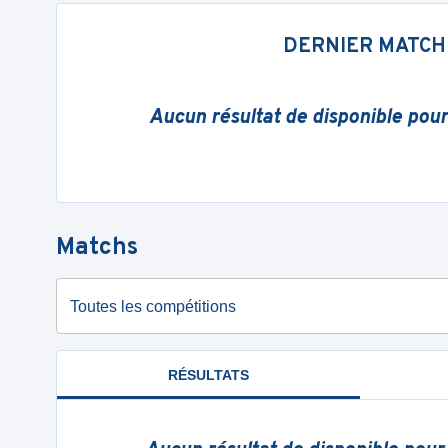
DERNIER MATCH
Aucun résultat de disponible pou
Matchs
Toutes les compétitions
RÉSULTATS