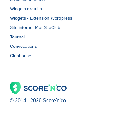
Widgets gratuits
Widgets - Extension Wordpress
Site internet MonSiteClub
Tournoi
Convocations
Clubhouse
© 2014 -
2026
Score'n'co