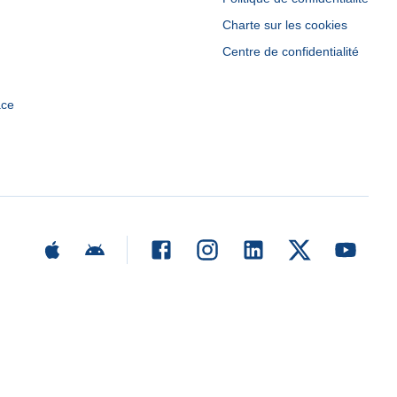
Charte sur les cookies
Centre de confidentialité
ace