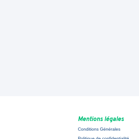
Mentions légales
Conditions Générales
Politique de confidentialité