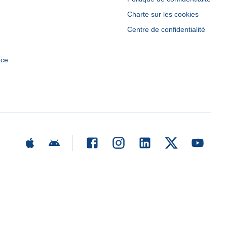
Charte sur les cookies
Centre de confidentialité
ace