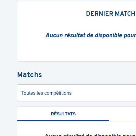
DERNIER MATCH
Aucun résultat de disponible pou
Matchs
Toutes les compétitions
RÉSULTATS