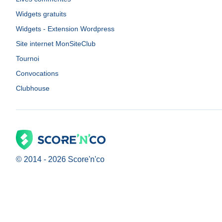
Widgets gratuits
Widgets - Extension Wordpress
Site internet MonSiteClub
Tournoi
Convocations
Clubhouse
© 2014 -
2026
Score'n'co