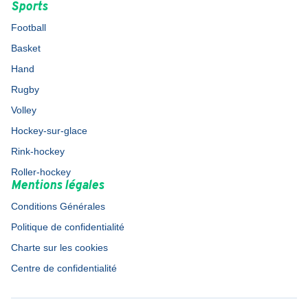
Sports
Football
Basket
Hand
Rugby
Volley
Hockey-sur-glace
Rink-hockey
Roller-hockey
Mentions légales
Conditions Générales
Politique de confidentialité
Charte sur les cookies
Centre de confidentialité