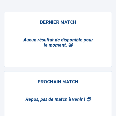
DERNIER MATCH
Aucun résultat de disponible pour
le moment. 😔
PROCHAIN MATCH
Repos, pas de match à venir ! 😎