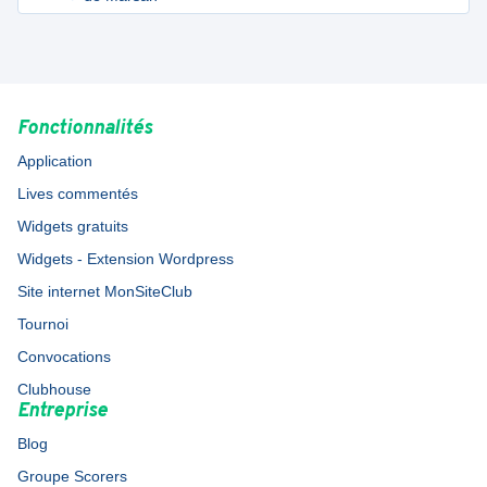
Fonctionnalités
Application
Lives commentés
Widgets gratuits
Widgets - Extension Wordpress
Site internet MonSiteClub
Tournoi
Convocations
Clubhouse
Entreprise
Blog
Groupe Scorers