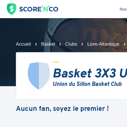
Nos 
Accueil
Basket
Clubs
Loire-Atlantique
Basket 3X3 U
Union du Sillon Basket Club
Aucun fan, soyez le premier !