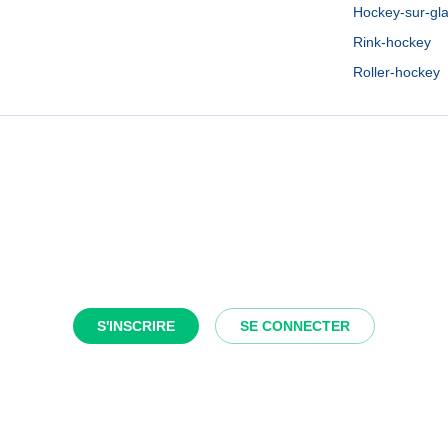
Hockey-sur-gl
Rink-hockey
Roller-hockey
S'INSCRIRE
SE CONNECTER