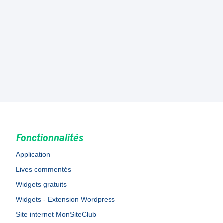
Fonctionnalités
Application
Lives commentés
Widgets gratuits
Widgets - Extension Wordpress
Site internet MonSiteClub