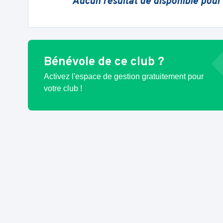
Aucun résultat de disponible pour
Bénévole de ce club ?
Activez l'espace de gestion gratuitement pour
votre club !