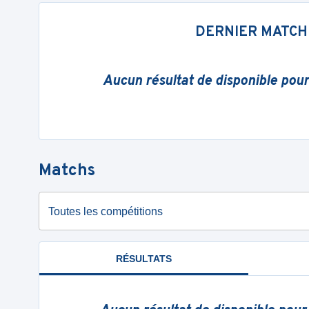
DERNIER MATCH
Aucun résultat de disponible pou
Matchs
Toutes les compétitions
RÉSULTATS