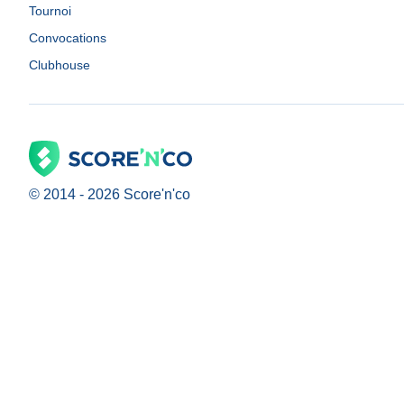
Tournoi
Convocations
Clubhouse
© 2014 -
2026
Score'n'co