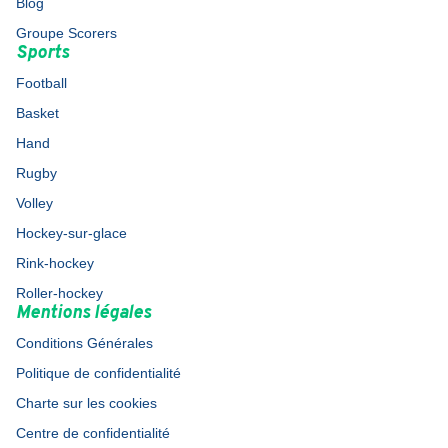
Blog
Groupe Scorers
Sports
Football
Basket
Hand
Rugby
Volley
Hockey-sur-glace
Rink-hockey
Roller-hockey
Mentions légales
Conditions Générales
Politique de confidentialité
Charte sur les cookies
Centre de confidentialité