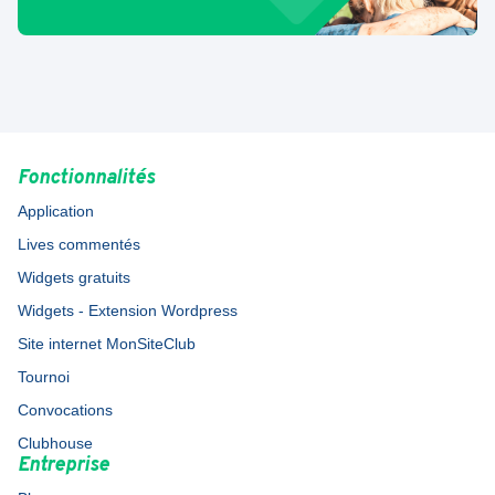
Fonctionnalités
Application
Lives commentés
Widgets gratuits
Widgets - Extension Wordpress
Site internet MonSiteClub
Tournoi
Convocations
Clubhouse
Entreprise