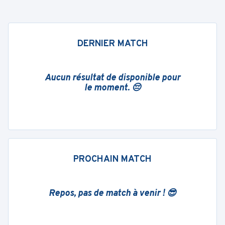
DERNIER MATCH
Aucun résultat de disponible pour
le moment. 😔
PROCHAIN MATCH
Repos, pas de match à venir ! 😎