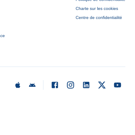
Charte sur les cookies
Centre de confidentialité
ace