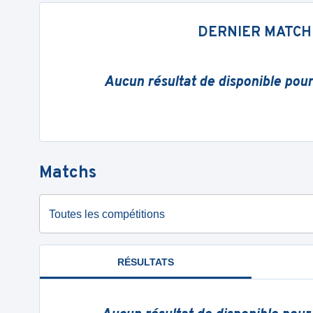
DERNIER MATCH
Aucun résultat de disponible pou
Matchs
Toutes les compétitions
RÉSULTATS