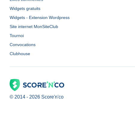
Widgets gratuits
Widgets - Extension Wordpress
Site internet MonSiteClub
Tournoi
Convocations
Clubhouse
© 2014 -
2026
Score'n'co