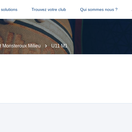
solutions
Trouvez votre club
Qui sommes nous ?
 Monsteroux Milieu
U11 M1