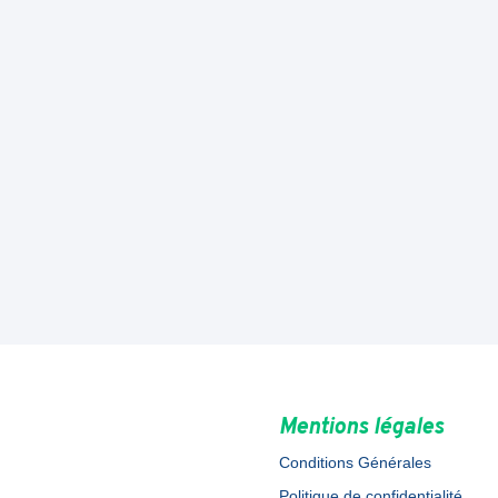
Mentions légales
Conditions Générales
Politique de confidentialité