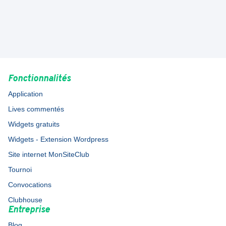
Fonctionnalités
Application
Lives commentés
Widgets gratuits
Widgets - Extension Wordpress
Site internet MonSiteClub
Tournoi
Convocations
Clubhouse
Entreprise
Blog