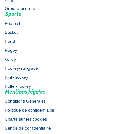
Groupe Scorers
Sports
Football
Basket
Hand
Rugby
Volley
Hockey-sur-glace
Rink-hockey
Roller-hockey
Mentions légales
Conditions Générales
Politique de confidentialité
Charte sur les cookies
Centre de confidentialité