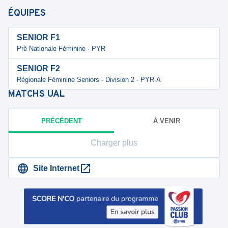
ÉQUIPES
SENIOR F1
Pré Nationale Féminine - PYR
SENIOR F2
Régionale Féminine Seniors - Division 2 - PYR-A
MATCHS
UAL
PRÉCÉDENT
À VENIR
Charger plus
Site Internet