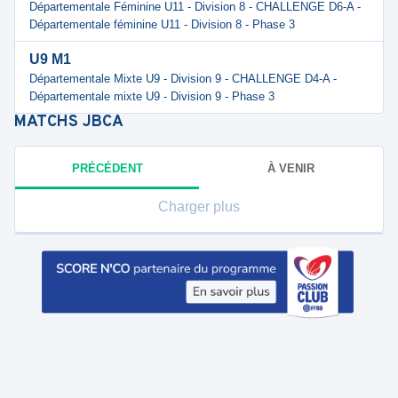
Départementale Féminine U11 - Division 8 - CHALLENGE D6-A -
Départementale féminine U11 - Division 8 - Phase 3
U9 M1
Départementale Mixte U9 - Division 9 - CHALLENGE D4-A -
Départementale mixte U9 - Division 9 - Phase 3
MATCHS
JBCA
PRÉCÉDENT
À VENIR
Charger plus