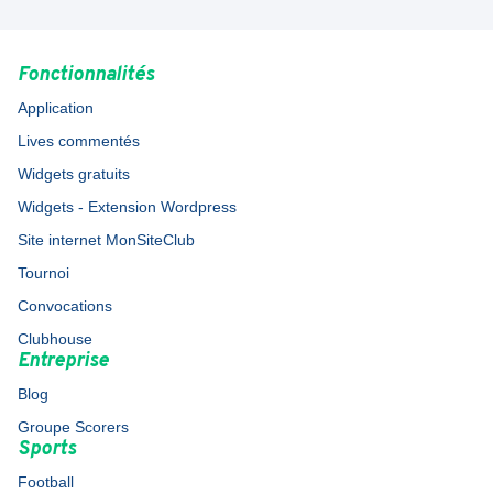
Fonctionnalités
Application
Lives commentés
Widgets gratuits
Widgets - Extension Wordpress
Site internet MonSiteClub
Tournoi
Convocations
Clubhouse
Entreprise
Blog
Groupe Scorers
Sports
Football