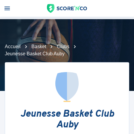
Accueil
Basket
Clubs
Jeunesse Basket Club Auby
Jeunesse Basket Club
Auby