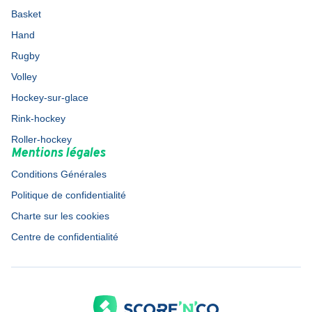
Basket
Hand
Rugby
Volley
Hockey-sur-glace
Rink-hockey
Roller-hockey
Mentions légales
Conditions Générales
Politique de confidentialité
Charte sur les cookies
Centre de confidentialité