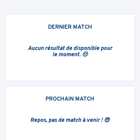
DERNIER MATCH
Aucun résultat de disponible pour
le moment. 😔
PROCHAIN MATCH
Repos, pas de match à venir ! 😎