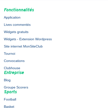
Fonctionnalités
Application
Lives commentés
Widgets gratuits
Widgets - Extension Wordpress
Site internet MonSiteClub
Tournoi
Convocations
Clubhouse
Entreprise
Blog
Groupe Scorers
Sports
Football
Basket