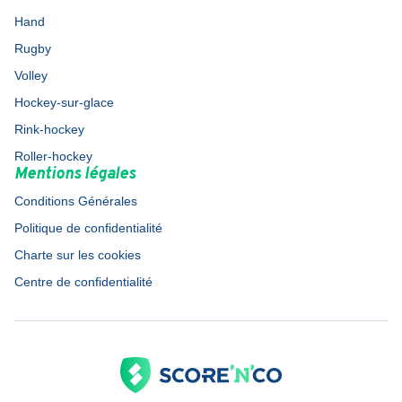
Hand
Rugby
Volley
Hockey-sur-glace
Rink-hockey
Roller-hockey
Mentions légales
Conditions Générales
Politique de confidentialité
Charte sur les cookies
Centre de confidentialité