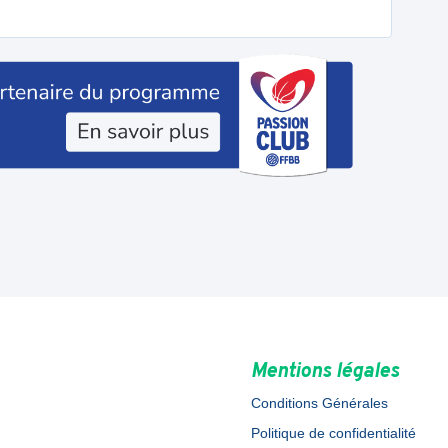
Mentions légales
Conditions Générales
Politique de confidentialité