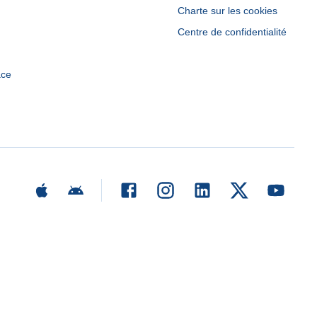
Charte sur les cookies
Centre de confidentialité
ace