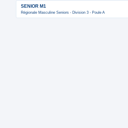
SENIOR M1
Régionale Masculine Seniors - Division 3 - Poule A