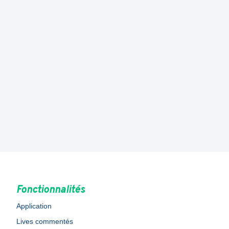
Fonctionnalités
Application
Lives commentés