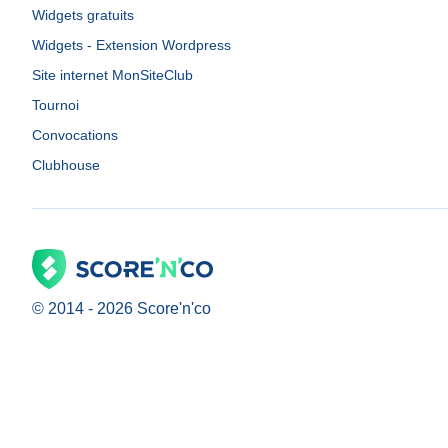
Widgets gratuits
Widgets - Extension Wordpress
Site internet MonSiteClub
Tournoi
Convocations
Clubhouse
© 2014 -
2026
Score'n'co