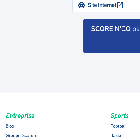
Site Internet
Entreprise
Sports
Blog
Football
Groupe Scorers
Basket