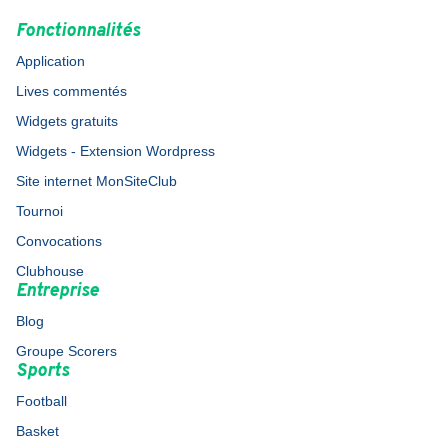
Fonctionnalités
Application
Lives commentés
Widgets gratuits
Widgets - Extension Wordpress
Site internet MonSiteClub
Tournoi
Convocations
Clubhouse
Entreprise
Blog
Groupe Scorers
Sports
Football
Basket