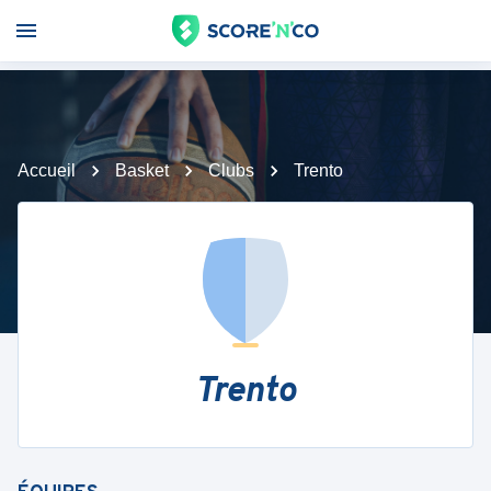
Accueil
Basket
Clubs
Trento
Trento