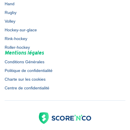
Hand
Rugby
Volley
Hockey-sur-glace
Rink-hockey
Roller-hockey
Mentions légales
Conditions Générales
Politique de confidentialité
Charte sur les cookies
Centre de confidentialité