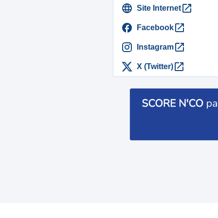
Site Internet
Facebook
Instagram
X (Twitter)