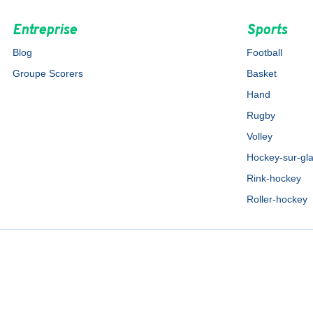
Entreprise
Sports
Blog
Football
Groupe Scorers
Basket
Hand
Rugby
Volley
Hockey-sur-gl
Rink-hockey
Roller-hockey