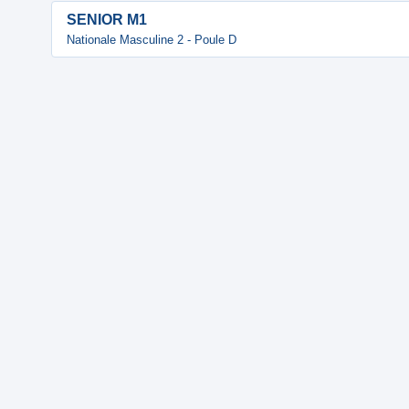
SENIOR M1
Nationale Masculine 2 - Poule D