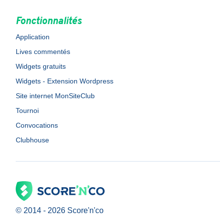
Fonctionnalités
Application
Lives commentés
Widgets gratuits
Widgets - Extension Wordpress
Site internet MonSiteClub
Tournoi
Convocations
Clubhouse
© 2014 -
2026
Score'n'co