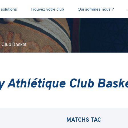
solutions
Trouvez votre club
Qui sommes nous ?
e Club Basket
 Athlétique Club Bask
MATCHS
TAC