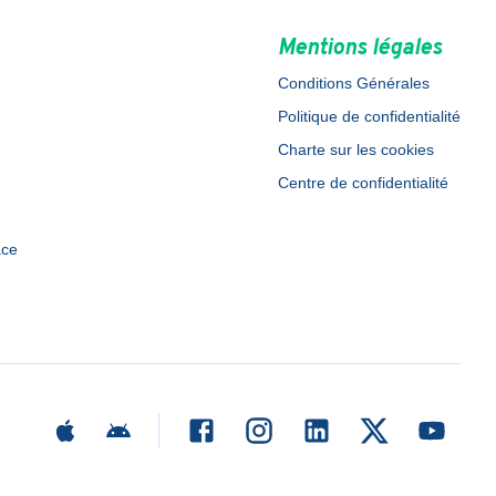
Mentions légales
Conditions Générales
Politique de confidentialité
Charte sur les cookies
Centre de confidentialité
ace