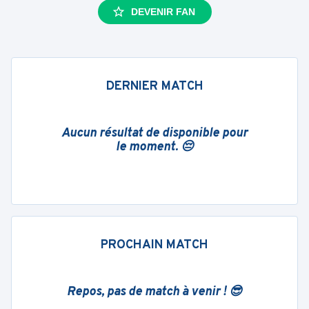
DEVENIR FAN
DERNIER MATCH
Aucun résultat de disponible pour
le moment. 😔
PROCHAIN MATCH
Repos, pas de match à venir ! 😎