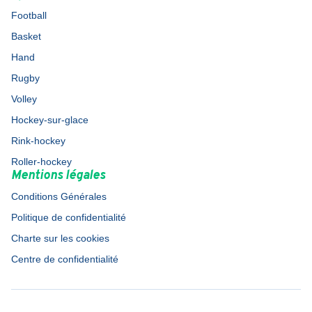
Football
Basket
Hand
Rugby
Volley
Hockey-sur-glace
Rink-hockey
Roller-hockey
Mentions légales
Conditions Générales
Politique de confidentialité
Charte sur les cookies
Centre de confidentialité