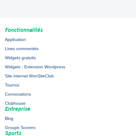
Fonctionnalités
Application
Lives commentés
Widgets gratuits
Widgets - Extension Wordpress
Site internet MonSiteClub
Tournoi
Convocations
Clubhouse
Entreprise
Blog
Groupe Scorers
Sports