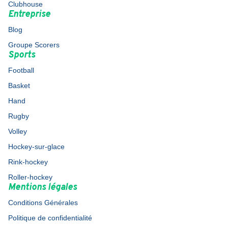
Clubhouse
Entreprise
Blog
Groupe Scorers
Sports
Football
Basket
Hand
Rugby
Volley
Hockey-sur-glace
Rink-hockey
Roller-hockey
Mentions légales
Conditions Générales
Politique de confidentialité