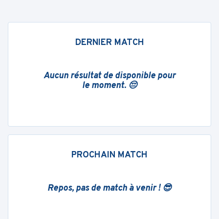
DERNIER MATCH
Aucun résultat de disponible pour
le moment. 😔
PROCHAIN MATCH
Repos, pas de match à venir ! 😎