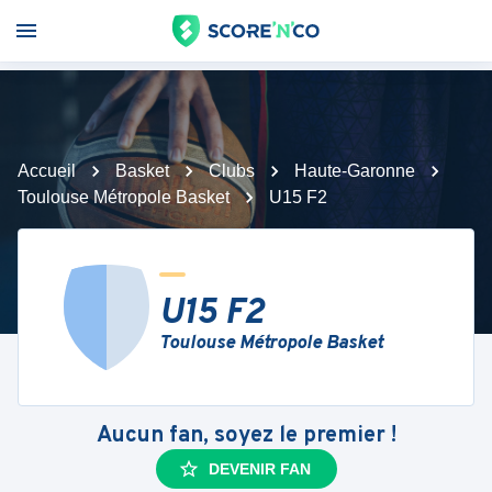
Accueil
Basket
Clubs
Haute-Garonne
Toulouse Métropole Basket
U15 F2
U15 F2
Toulouse Métropole Basket
Aucun fan, soyez le premier !
DEVENIR FAN