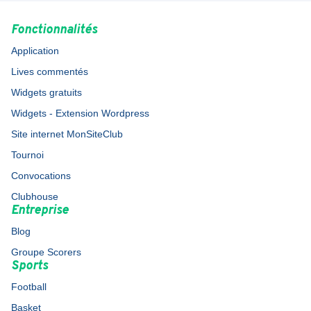
Fonctionnalités
Application
Lives commentés
Widgets gratuits
Widgets - Extension Wordpress
Site internet MonSiteClub
Tournoi
Convocations
Clubhouse
Entreprise
Blog
Groupe Scorers
Sports
Football
Basket