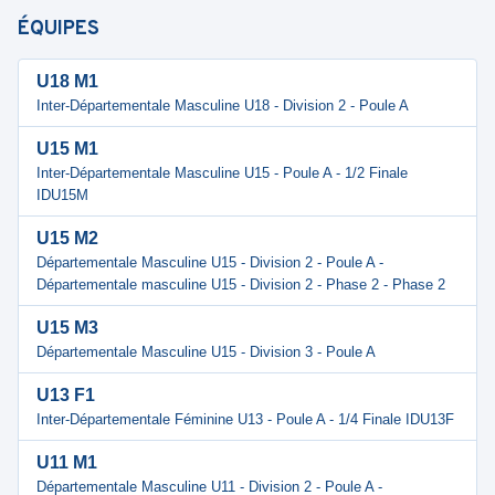
ÉQUIPES
U18 M1
Inter-Départementale Masculine U18 - Division 2 - Poule A
U15 M1
Inter-Départementale Masculine U15 - Poule A - 1/2 Finale
IDU15M
U15 M2
Départementale Masculine U15 - Division 2 - Poule A -
Départementale masculine U15 - Division 2 - Phase 2 - Phase 2
U15 M3
Départementale Masculine U15 - Division 3 - Poule A
U13 F1
Inter-Départementale Féminine U13 - Poule A - 1/4 Finale IDU13F
U11 M1
Départementale Masculine U11 - Division 2 - Poule A -