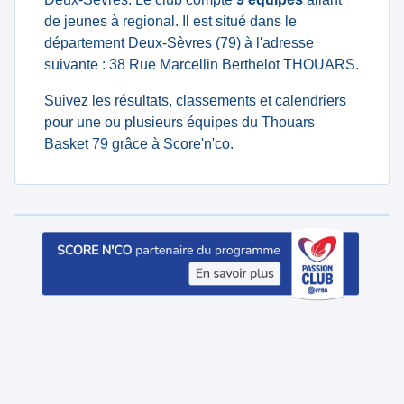
de jeunes à regional. Il est situé dans le
département Deux-Sèvres (79) à l'adresse
suivante : 38 Rue Marcellin Berthelot THOUARS.
Suivez les résultats, classements et calendriers
pour une ou plusieurs équipes du Thouars
Basket 79 grâce à Score'n'co.