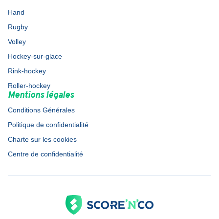
Hand
Rugby
Volley
Hockey-sur-glace
Rink-hockey
Roller-hockey
Mentions légales
Conditions Générales
Politique de confidentialité
Charte sur les cookies
Centre de confidentialité