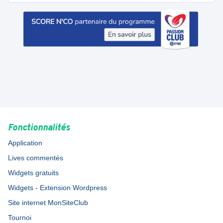
Fonctionnalités
Application
Lives commentés
Widgets gratuits
Widgets - Extension Wordpress
Site internet MonSiteClub
Tournoi