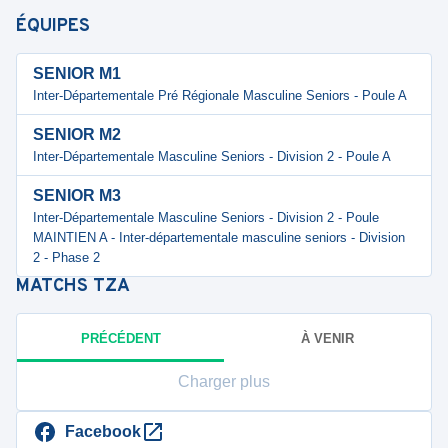
ÉQUIPES
SENIOR M1
Inter-Départementale Pré Régionale Masculine Seniors - Poule A
SENIOR M2
Inter-Départementale Masculine Seniors - Division 2 - Poule A
SENIOR M3
Inter-Départementale Masculine Seniors - Division 2 - Poule
MAINTIEN A - Inter-départementale masculine seniors - Division
2 - Phase 2
MATCHS
TZA
PRÉCÉDENT
À VENIR
Charger plus
Facebook