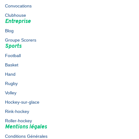
Convocations
Clubhouse
Entreprise
Blog
Groupe Scorers
Sports
Football
Basket
Hand
Rugby
Volley
Hockey-sur-glace
Rink-hockey
Roller-hockey
Mentions légales
Conditions Générales