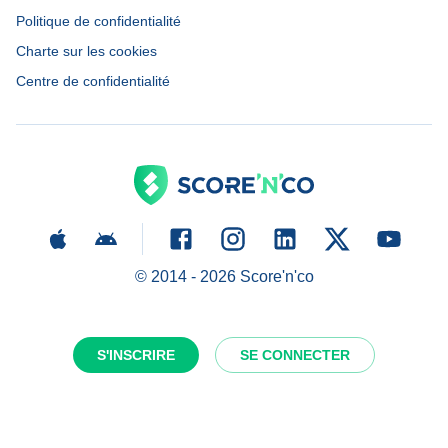
Politique de confidentialité
Charte sur les cookies
Centre de confidentialité
© 2014 -
2026
Score'n'co
S'INSCRIRE
SE CONNECTER