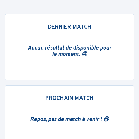
DERNIER MATCH
Aucun résultat de disponible pour
le moment. 😔
PROCHAIN MATCH
Repos, pas de match à venir ! 😎