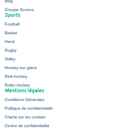
Blog
Groupe Scorers
Sports
Football
Basket
Hand
Rugby
Volley
Hockey-sur-glace
Rink-hockey
Roller-hockey
Mentions légales
Conditions Générales
Politique de confidentialité
Charte sur les cookies
Centre de confidentialité