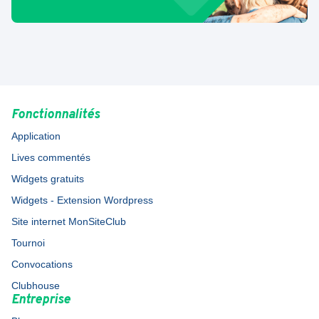
Fonctionnalités
Application
Lives commentés
Widgets gratuits
Widgets - Extension Wordpress
Site internet MonSiteClub
Tournoi
Convocations
Clubhouse
Entreprise