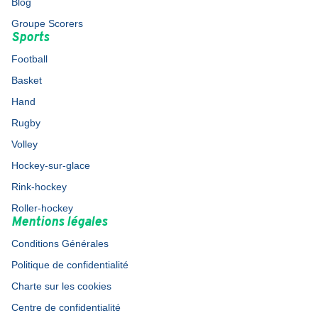
Blog
Groupe Scorers
Sports
Football
Basket
Hand
Rugby
Volley
Hockey-sur-glace
Rink-hockey
Roller-hockey
Mentions légales
Conditions Générales
Politique de confidentialité
Charte sur les cookies
Centre de confidentialité