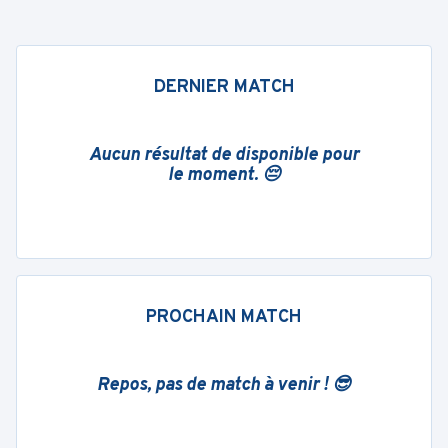
DERNIER MATCH
Aucun résultat de disponible pour
le moment. 😔
PROCHAIN MATCH
Repos, pas de match à venir ! 😎