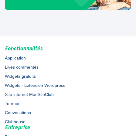
Fonctionnalités
Application
Lives commentés
Widgets gratuits
Widgets - Extension Wordpress
Site internet MonSiteClub
Tournoi
Convocations
Clubhouse
Entreprise