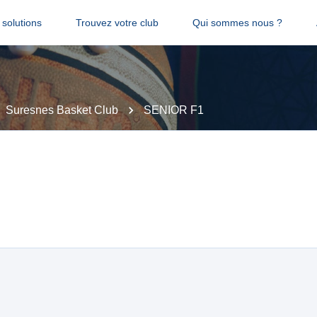
solutions
Trouvez votre club
Qui sommes nous ?
Suresnes Basket Club
SENIOR F1