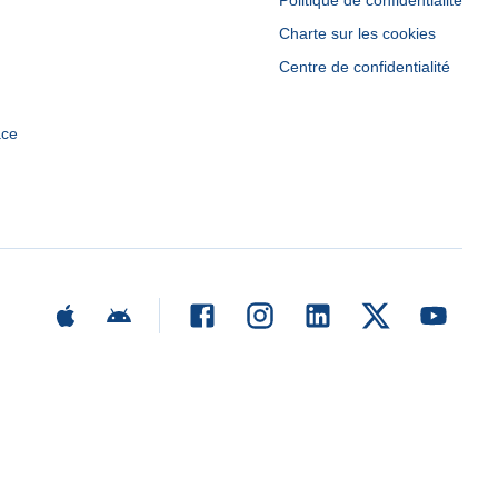
Politique de confidentialité
Charte sur les cookies
Centre de confidentialité
ace