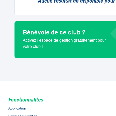
Aucun résultat de disponible pour
Bénévole de ce club ?
Activez l'espace de gestion gratuitement pour
votre club !
Fonctionnalités
Application