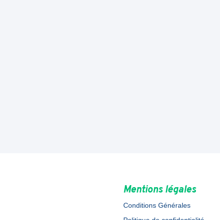
Mentions légales
Conditions Générales