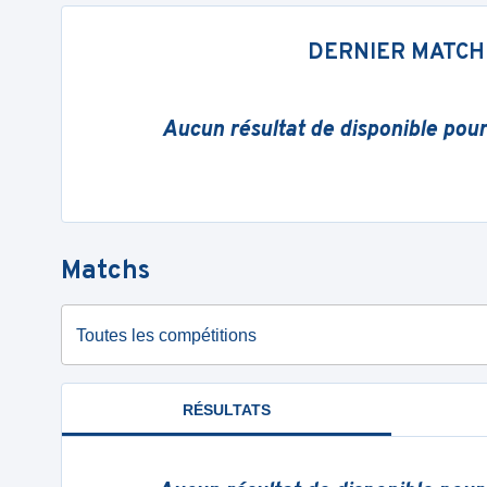
DERNIER MATCH
Aucun résultat de disponible pou
Matchs
Toutes les compétitions
RÉSULTATS