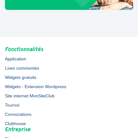
Fonctionnalités
Application
Lives commentés
Widgets gratuits
Widgets - Extension Wordpress
Site internet MonSiteClub
Tournoi
Convocations
Clubhouse
Entreprise