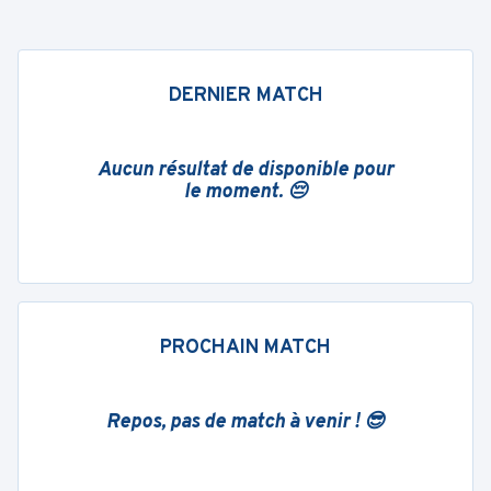
DERNIER MATCH
Aucun résultat de disponible pour
le moment. 😔
PROCHAIN MATCH
Repos, pas de match à venir ! 😎