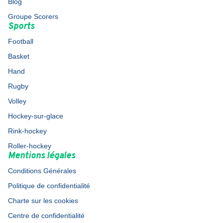
Blog
Groupe Scorers
Sports
Football
Basket
Hand
Rugby
Volley
Hockey-sur-glace
Rink-hockey
Roller-hockey
Mentions légales
Conditions Générales
Politique de confidentialité
Charte sur les cookies
Centre de confidentialité