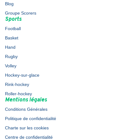
Blog
Groupe Scorers
Sports
Football
Basket
Hand
Rugby
Volley
Hockey-sur-glace
Rink-hockey
Roller-hockey
Mentions légales
Conditions Générales
Politique de confidentialité
Charte sur les cookies
Centre de confidentialité