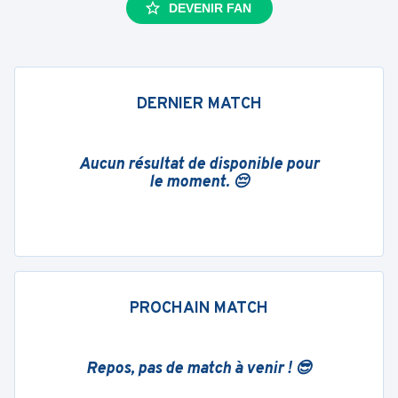
DEVENIR FAN
DERNIER MATCH
Aucun résultat de disponible pour
le moment. 😔
PROCHAIN MATCH
Repos, pas de match à venir ! 😎